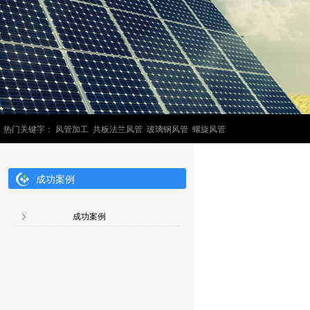
热门关键字： 风管加工 共板法兰风管 玻璃钢风管 螺旋风管
成功案例
成功案例