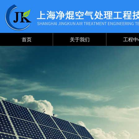
首页
关于我们
工程中