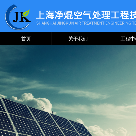
首页
关于我们
工程中