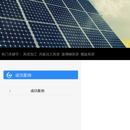
热门关键字： 风管加工 共板法兰风管 玻璃钢风管 螺旋风管
成功案例
成功案例