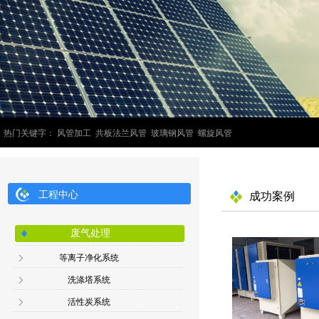
热门关键字： 风管加工 共板法兰风管 玻璃钢风管 螺旋风管
工程中心
成功案例
废气处理
等离子净化系统
洗涤塔系统
活性炭系统