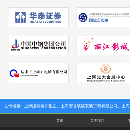
友情链接: 上海建筑装饰集团、上海宏誉装潢安装工程有限公司、上
首页
关于我们