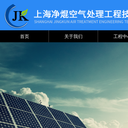
首页
关于我们
工程中